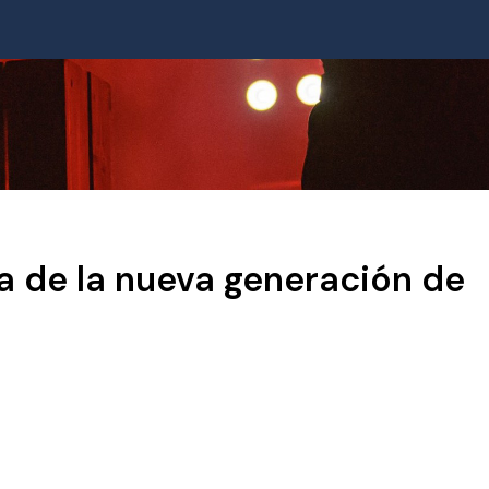
na de la nueva generación de