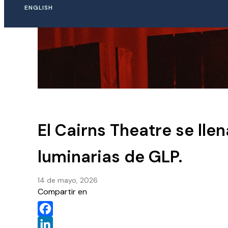
ENGLISH
El Cairns Theatre se lle
luminarias de GLP.
14 de mayo, 2026
Compartir en
Facebook