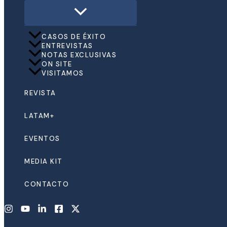
CASOS DE ÉXITO
ENTREVISTAS
NOTAS EXCLUSIVAS
ON SITE
VISITAMOS
REVISTA
LATAM+
EVENTOS
MEDIA KIT
CONTACTO