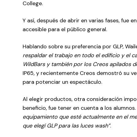
College.
Y así, después de abrir en varias fases, fue
accesible para el público general.
Hablando sobre su preferencia por GLP, Wai
respaldar el trabajo en todo el edificio y el 
WildBars y también por los Creos apilados de 
IP65, y recientemente Creos demostró su vers
para potenciar un espectáculo.
Al elegir productos, otra consideración impo
beneficio, fue tener en cuenta a los alumnos
equipamiento que esté actualmente en el merc
que elegí GLP para las luces wash”
.